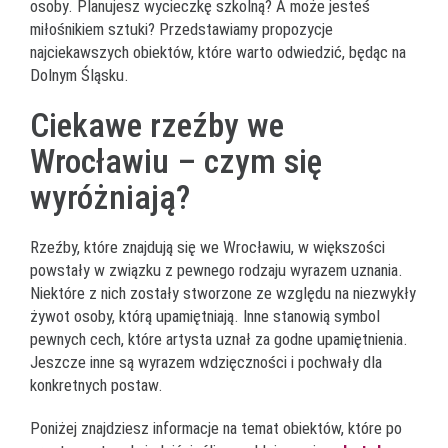
osoby. Planujesz wycieczkę szkolną? A może jesteś
miłośnikiem sztuki? Przedstawiamy propozycje
najciekawszych obiektów, które warto odwiedzić, będąc na
Dolnym Śląsku.
Ciekawe rzeźby we
Wrocławiu – czym się
wyróżniają?
Rzeźby, które znajdują się we Wrocławiu, w większości
powstały w związku z pewnego rodzaju wyrazem uznania.
Niektóre z nich zostały stworzone ze względu na niezwykły
żywot osoby, którą upamiętniają. Inne stanowią symbol
pewnych cech, które artysta uznał za godne upamiętnienia.
Jeszcze inne są wyrazem wdzięczności i pochwały dla
konkretnych postaw.
Poniżej znajdziesz informacje na temat obiektów, które po